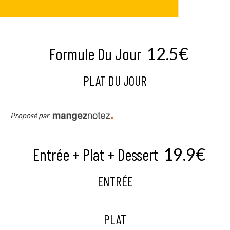
Formule Du Jour
12.5€
PLAT DU JOUR
Proposé par
Entrée + Plat + Dessert
19.9€
ENTRÉE
PLAT