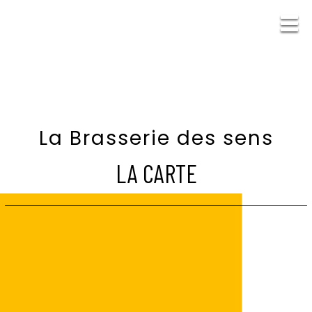
La Brasserie des sens
LA CARTE