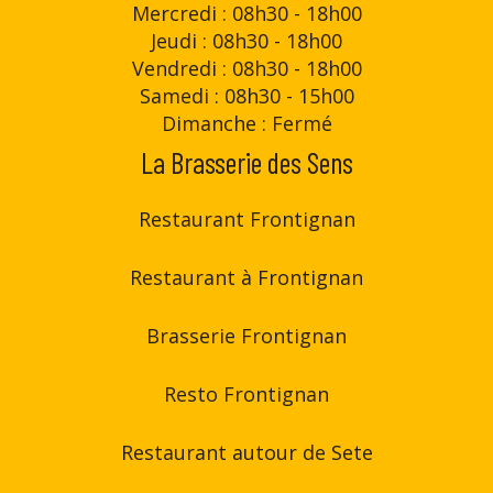
Mercredi : 08h30 - 18h00
Jeudi : 08h30 - 18h00
Vendredi : 08h30 - 18h00
Samedi : 08h30 - 15h00
Dimanche : Fermé
La Brasserie des Sens
Restaurant Frontignan
Restaurant à Frontignan
Brasserie Frontignan
Resto Frontignan
Restaurant autour de Sete