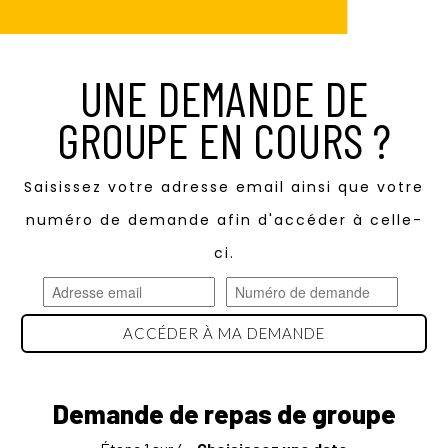
UNE DEMANDE DE
GROUPE EN COURS ?
Saisissez votre adresse email ainsi que votre
numéro de demande afin d'accéder à celle-
ci.
ACCÉDER À MA DEMANDE