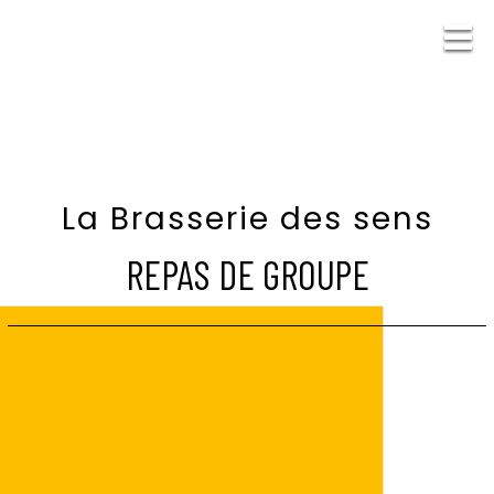
La Brasserie des sens
REPAS DE GROUPE