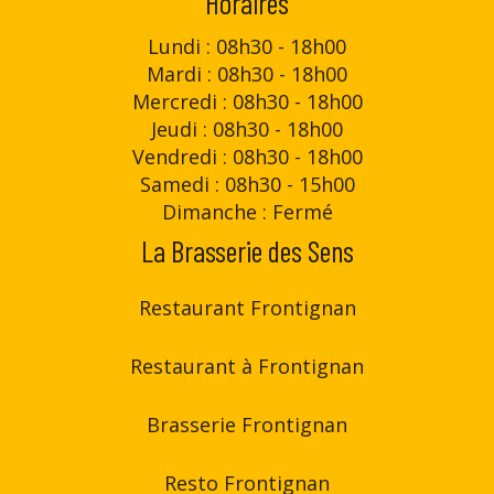
Horaires
Lundi : 08h30 - 18h00
Mardi : 08h30 - 18h00
Mercredi : 08h30 - 18h00
Jeudi : 08h30 - 18h00
Vendredi : 08h30 - 18h00
Samedi : 08h30 - 15h00
Dimanche : Fermé
La Brasserie des Sens
Restaurant Frontignan
Restaurant à Frontignan
Brasserie Frontignan
Resto Frontignan